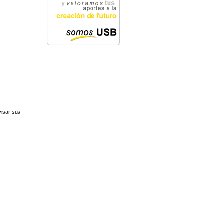
visar sus