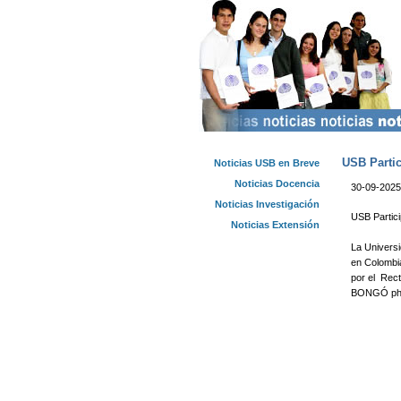
USB Partic
Noticias USB en Breve
Noticias Docencia
30-09-2025
Noticias Investigación
USB Partici
Noticias Extensión
La Universi
en Colombia
por el Rect
BONGÓ ph