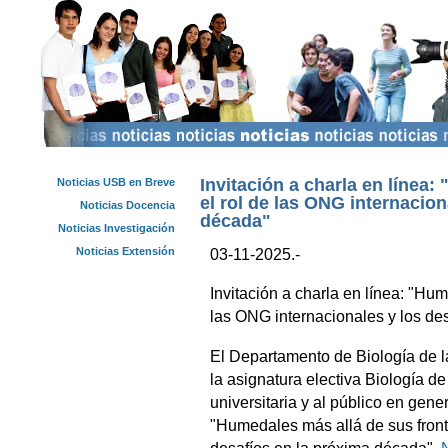
Invitación a charla en línea:
Noticias USB en Breve
el rol de las ONG internacion
Noticias Docencia
década"
Noticias Investigación
Noticias Extensión
03-11-2025.-
Invitación a charla en línea: "Hum
las ONG internacionales y los de
El Departamento de Biología de l
la asignatura electiva Biología d
universitaria y al público en gene
"Humedales más allá de sus fronte