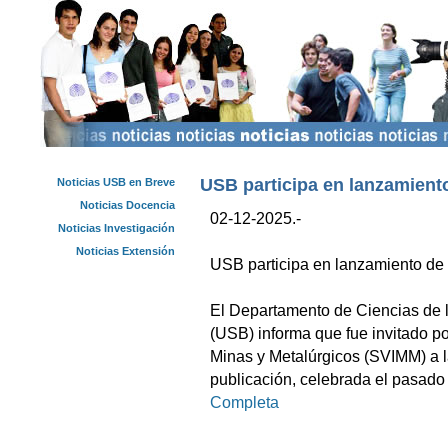
USB participa en lanzamient
Noticias USB en Breve
Noticias Docencia
02-12-2025.-
Noticias Investigación
Noticias Extensión
USB participa en lanzamiento de
El Departamento de Ciencias de l
(USB) informa que fue invitado p
Minas y Metalúrgicos (SVIMM) a la
publicación, celebrada el pasad
Completa