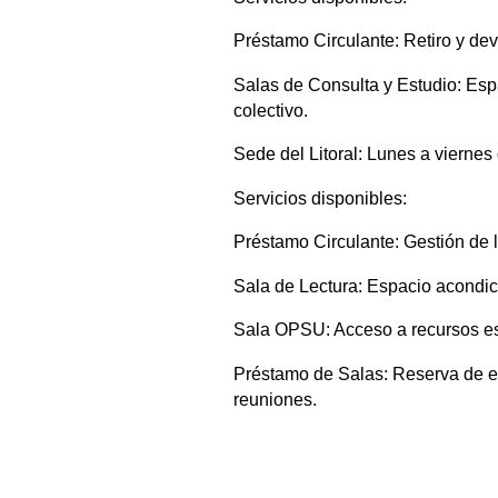
Préstamo Circulante: Retiro y devo
Salas de Consulta y Estudio: Espa
colectivo.
Sede del Litoral: Lunes a viernes 
Servicios disponibles:
Préstamo Circulante: Gestión de l
Sala de Lectura: Espacio acondic
Sala OPSU: Acceso a recursos es
Préstamo de Salas: Reserva de e
reuniones.