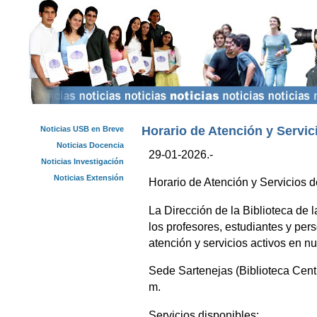
Horario de Atención y Servic
Noticias USB en Breve
Noticias Docencia
29-01-2026.-
Noticias Investigación
Noticias Extensión
Horario de Atención y Servicios d
La Dirección de la Biblioteca de 
los profesores, estudiantes y pers
atención y servicios activos en n
Sede Sartenejas (Biblioteca Centr
m.
Servicios disponibles: