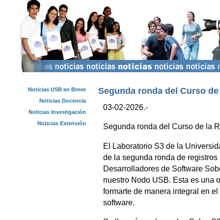
Segunda ronda del Curso de 
Noticias USB en Breve
Noticias Docencia
03-02-2026.-
Noticias Investigación
Noticias Extensión
Segunda ronda del Curso de la R
El Laboratorio S3 de la Universi
de la segunda ronda de registros
Desarrolladores de Software Sob
nuestro Nodo USB. Esta es una op
formarte de manera integral en e
software.