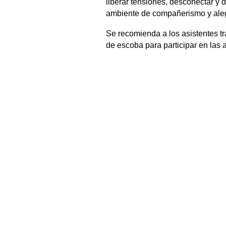
liberar tensiones, desconectar y d
ambiente de compañerismo y aleg
Se recomienda a los asistentes tr
de escoba para participar en las a