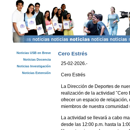
Cero Estrés
Noticias USB en Breve
Noticias Docencia
25-02-2026.-
Noticias Investigación
Noticias Extensión
Cero Estrés
La Dirección de Deportes de nues
realización de la actividad "Cero
ofrecer un espacio de relajación, 
miembros de nuestra comunidad un
La actividad se llevará a cabo m
desde las 12:00 p.m. hasta la 1: