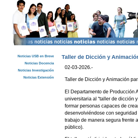
Taller de Dicción y Animació
Noticias USB en Breve
Noticias Docencia
02-03-2026.-
Noticias Investigación
Noticias Extensión
Taller de Dicción y Animación pa
El Departamento de Producción A
universitaria al “taller de dicción
formar personas capaces de crear 
desenvolviéndose con seguridad 
trabajo de manera segura frente a
público).