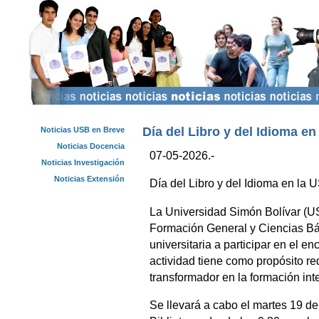
Día del Libro y del Idioma en
Noticias USB en Breve
Noticias Docencia
07-05-2026.-
Noticias Investigación
Noticias Extensión
Día del Libro y del Idioma en la 
La Universidad Simón Bolívar (US
Formación General y Ciencias Bás
universitaria a participar en el e
actividad tiene como propósito red
transformador en la formación int
Se llevará a cabo el martes 19 de 