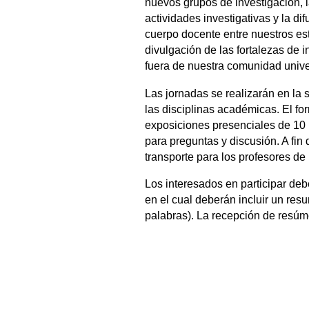
nuevos grupos de investigación, 
actividades investigativas y la di
cuerpo docente entre nuestros es
divulgación de las fortalezas de 
fuera de nuestra comunidad univer
Las jornadas se realizarán en la 
las disciplinas académicas. El fo
exposiciones presenciales de 10 
para preguntas y discusión. A fin d
transporte para los profesores de 
Los interesados en participar de
en el cual deberán incluir un res
palabras). La recepción de resúm