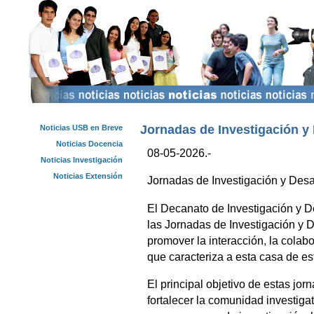
Jornadas de Investigación y
Noticias USB en Breve
Noticias Docencia
08-05-2026.-
Noticias Investigación
Noticias Extensión
Jornadas de Investigación y Des
El Decanato de Investigación y De
las Jornadas de Investigación y 
promover la interacción, la colabor
que caracteriza a esta casa de es
El principal objetivo de estas jo
fortalecer la comunidad investig