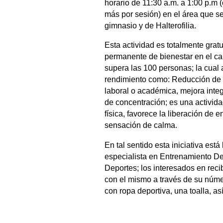
horario de 11:30 a.m. a 1:00 p.m
más por sesión) en el área que se
gimnasio y de Halterofilia.
Esta actividad es totalmente gra
permanente de bienestar en el c
supera las 100 personas; la cual 
rendimiento como: Reducción de 
laboral o académica, mejora integr
de concentración; es una activid
física, favorece la liberación de
sensación de calma.
En tal sentido esta iniciativa est
especialista en Entrenamiento Dep
Deportes; los interesados en rec
con el mismo a través de su núm
con ropa deportiva, una toalla, 