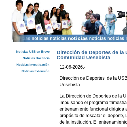
Dirección de Deportes de la 
Noticias USB en Breve
Comunidad Uesebista
Noticias Docencia
Noticias Investigación
12-06-2026.-
Noticias Extensión
Dirección de Deportes de la USB
Uesebista
La Dirección de Deportes de la U
impulsando el programa trimestral
entrenamiento funcional dirigida 
propósito de rescatar el deporte, l
de la institución. El entrenamient