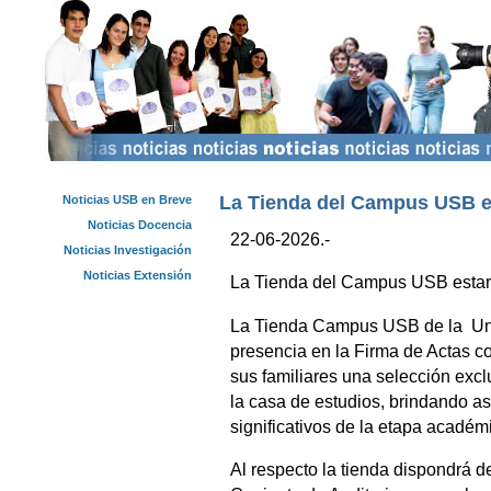
La Tienda del Campus USB es
Noticias USB en Breve
Noticias Docencia
22-06-2026.-
Noticias Investigación
Noticias Extensión
La Tienda del Campus USB estará
La Tienda Campus USB de la Uni
presencia en la Firma de Actas co
sus familiares una selección exclu
la casa de estudios, brindando as
significativos de la etapa académ
Al respecto la tienda dispondrá d