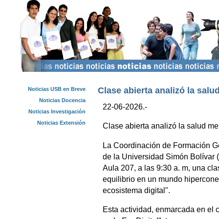
Clase abierta analizó la salud
Noticias USB en Breve
Noticias Docencia
22-06-2026.-
Noticias Investigación
Noticias Extensión
Clase abierta analizó la salud ment
La Coordinación de Formación G
de la Universidad Simón Bolívar (
Aula 207, a las 9:30 a. m, una cl
equilibrio en un mundo hipercone
ecosistema digital".
Esta actividad, enmarcada en el 