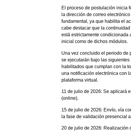
El proceso de postulación inicia f
la dirección de correo electrónico
fundamental, ya que habilita el a
cabe destacar que la continuidad 
está estrictamente condicionada a
inicial como de dichos módulos.
Una vez concluido el periodo de 
se ejecutarán bajo las siguientes 
habilitados que cumplan con la tot
una notificación electrónica con 
plataforma virtual.
11 de julio de 2026: Se aplicará 
(online).
15 de julio de 2026: Envío, vía cor
la fase de validación presencial 
20 de julio de 2026: Realización d