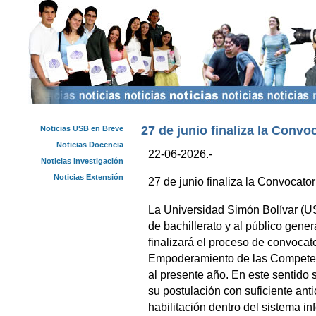
27 de junio finaliza la Conv
Noticias USB en Breve
Noticias Docencia
22-06-2026.-
Noticias Investigación
Noticias Extensión
27 de junio finaliza la Convocat
La Universidad Simón Bolívar (US
de bachillerato y al público gene
finalizará el proceso de convocat
Empoderamiento de las Competen
al presente año. En este sentido s
su postulación con suficiente anti
habilitación dentro del sistema in