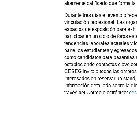
altamente calificado que forma l
Durante tres días el evento ofre
vinculación profesional. Las orga
espacios de exposición para exhi
participar en un ciclo de foros e
tendencias laborales actuales y l
parte los estudiantes y egresados
como candidatos para pasantías a
estableciendo contactos clave con
CESEG invita a todas las empresa
interesados en reservar un stand, 
información detallada sobre la di
través del Correo electrónico:
ce