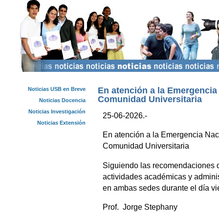
En atención a la Emergencia
Noticias USB en Breve
Comunidad Universitaria
Noticias Docencia
Noticias Investigación
25-06-2026.-
Noticias Extensión
En atención a la Emergencia Nac
Comunidad Universitaria
Siguiendo las recomendaciones de
actividades académicas y admini
en ambas sedes durante el día vi
Prof. Jorge Stephany