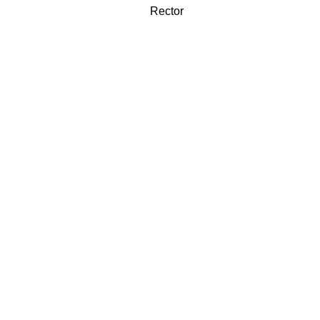
Rector