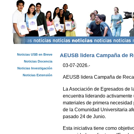
AEUSB lidera Campaña de R
Noticias USB en Breve
Noticias Docencia
03-07-2026.-
Noticias Investigación
Noticias Extensión
AEUSB lidera Campaña de Reca
La Asociación de Egresados de l
encuentra liderando activamente
materiales de primera necesidad 
de la Comunidad Universitaria afe
pasado 24 de Junio.
Esta iniciativa tiene como objetivo