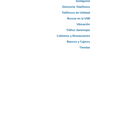
Inteligente
Directorio Telefónico
Teléfonos de Utilidad
Buscar en la USB
Ubicación
Tráfico Sartenejas
Cafetines y Restaurantes
Bancos y Cajeros
Tiendas