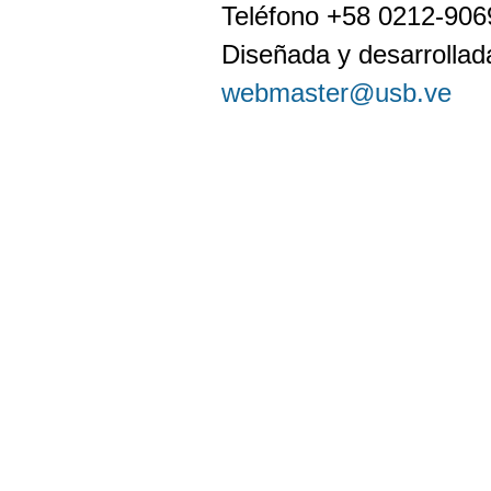
Teléfono +58 0212-90
Diseñada y desarrollada
webmaster@usb.ve