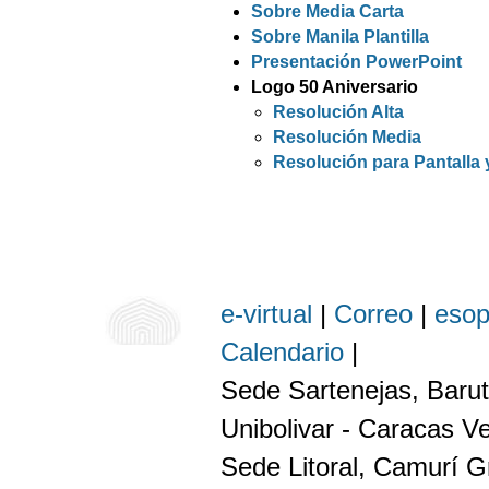
Sobre Media Carta
Sobre Manila Plantilla
Presentación PowerPoint
Logo 50 Aniversario
Resolución Alta
Resolución Media
Resolución para Pantalla
e-virtual
|
Correo
|
eso
Calendario
|
Sede Sartenejas, Barut
Unibolivar - Caracas V
Sede Litoral, Camurí G